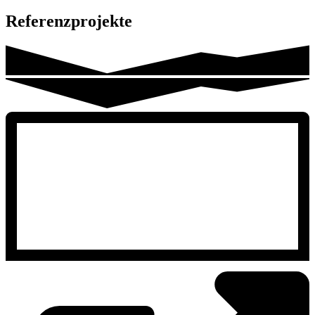
Referenzprojekte