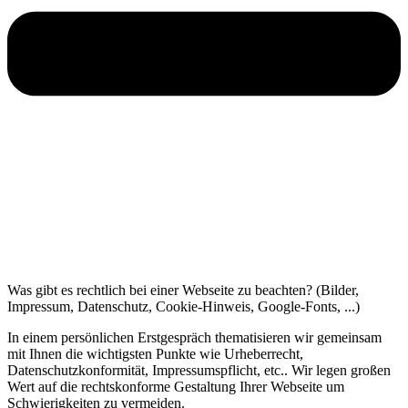
Was gibt es rechtlich bei einer Webseite zu beachten? (Bilder,
Impressum, Datenschutz, Cookie-Hinweis, Google-Fonts, ...)
In einem persönlichen Erstgespräch thematisieren wir gemeinsam
mit Ihnen die wichtigsten Punkte wie Urheberrecht,
Datenschutzkonformität, Impressumspflicht, etc.. Wir legen großen
Wert auf die rechtskonforme Gestaltung Ihrer Webseite um
Schwierigkeiten zu vermeiden.