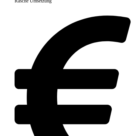
Rasche Umsetzung