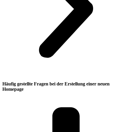
Häufig gestellte Fragen bei der Erstellung einer neuen
Homepage