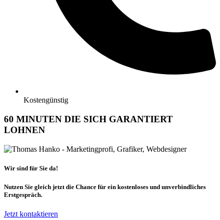
Kostengünstig
60 MINUTEN DIE SICH GARANTIERT
LOHNEN
Wir sind für Sie da!
Nutzen Sie gleich jetzt die Chance für ein kostenloses und unverbindliches
Erstgespräch.
Jetzt kontaktieren