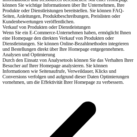
können Sie wichtige Informationen über Ihr Unternehmen, Ihre
Produkte oder Dienstleistungen bereitstellen. Sie können FAQ-
Seiten, Anleitungen, Produktbeschreibungen, Preislisten oder
Kundenbewertungen veröffentlichen.
Verkauf von Produkten oder Dienstleistungen
Wenn Sie ein E-Commerce-Unternehmen haben, ermöglicht Ihnen
eine Homepage den direkten Verkauf von Produkten oder
Dienstleistungen. Sie können Online-Bezahlmethoden integrieren
und Bestellungen direkt über Ihre Homepage entgegennehmen.
Analysen und Optimierung
Durch den Einsatz von Analysetools können Sie das Verhalten Ihrer
Besucher auf Ihrer Homepage analysieren. Sie können
Informationen wie Seitenaufrufe, Verweildauer, Klicks und
Conversions verfolgen und aufgrund dieser Daten Optimierungen
vornehmen, um die Effektivität Ihrer Homepage zu verbessern.