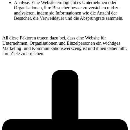
Analyse: Eine Website ermöglicht es Unternehmen oder
Organisationen, ihre Besucher besser zu verstehen und zu
analysieren, indem sie Informationen wie die Anzahl der
Besucher, die Verweildauer und die Absprungrate sammeln.
All diese Faktoren tragen dazu bei, dass eine Website für
Unternehmen, Organisationen und Einzelpersonen ein wichtiges
Marketing- und Kommunikationswerkzeug ist und ihnen dabei hilft,
ihre Ziele zu erreichen.