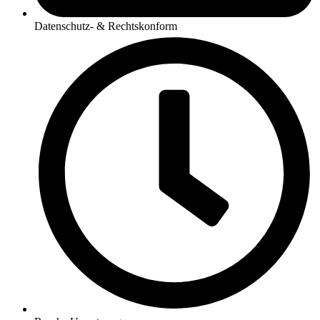
Datenschutz- & Rechtskonform