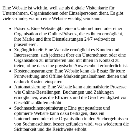
Eine Website ist wichtig, weil sie als digitale Visitenkarte für
Unternehmen, Organisationen oder Einzelpersonen dient. Es gibt
viele Gründe, warum eine Website wichtig sein kann:
Präsenz: Eine Website gibt einem Unternehmen oder einer
Organisation eine Online-Präsenz, die es ihnen ermöglicht,
ihre Marke und ihre Dienstleistungen 24/7 weltweit zu
präsentieren.
Zugänglichkeit: Eine Website ermöglicht es Kunden und
Interessenten, sich jederzeit über ein Unternehmen oder eine
Organisation zu informieren und mit ihnen in Kontakt zu
treten, ohne dass eine physische Anwesenheit erforderlich ist.
Kosteneinsparungen: Eine Website kann als Ersatz für teure
Printwerbung und Offline-Marketingmaßnahmen dienen und
dadurch Kosten einsparen.
Automatisierung: Eine Website kann automatisierte Prozesse
wie Online-Bestellungen, Buchungen und Zahlungen
ermöglichen, was die Effizienz und die Geschwindigkeit von
Geschäftsabläufen erhöht.
Suchmaschinenoptimierung: Eine gut gestaltete und
optimierte Website kann dazu beitragen, dass ein
Unternehmen oder eine Organisation in den Suchergebnissen
von Suchmaschinen besser gefunden wird, was wiederum die
Sichtbarkeit und die Reichweite erhöht.