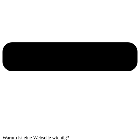
Warum ist eine Webseite wichtig?