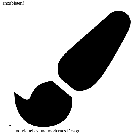
anzubieten!
Individuelles und modernes Design