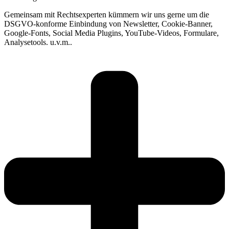
Gemeinsam mit Rechtsexperten kümmern wir uns gerne um die
DSGVO-konforme Einbindung von Newsletter, Cookie-Banner,
Google-Fonts, Social Media Plugins, YouTube-Videos, Formulare,
Analysetools. u.v.m..