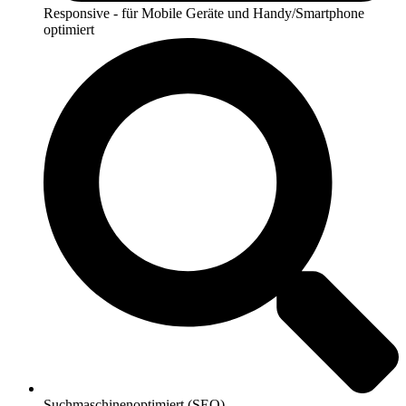
Responsive - für Mobile Geräte und Handy/Smartphone
optimiert
Suchmaschinenoptimiert (SEO)