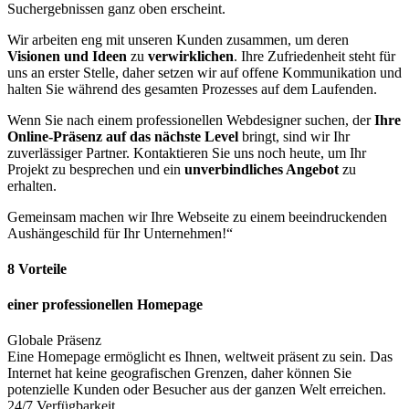
Suchergebnissen ganz oben erscheint.
Wir arbeiten eng mit unseren Kunden zusammen, um deren
Visionen und Ideen
zu
verwirklichen
. Ihre Zufriedenheit steht für
uns an erster Stelle, daher setzen wir auf offene Kommunikation und
halten Sie während des gesamten Prozesses auf dem Laufenden.
Wenn Sie nach einem professionellen Webdesigner suchen, der
Ihre
Online-Präsenz auf das nächste Level
bringt, sind wir Ihr
zuverlässiger Partner. Kontaktieren Sie uns noch heute, um Ihr
Projekt zu besprechen und ein
unverbindliches Angebot
zu
erhalten.
Gemeinsam machen wir Ihre Webseite zu einem beeindruckenden
Aushängeschild für Ihr Unternehmen!“
8 Vorteile
einer professionellen Homepage
Globale Präsenz
Eine Homepage ermöglicht es Ihnen, weltweit präsent zu sein. Das
Internet hat keine geografischen Grenzen, daher können Sie
potenzielle Kunden oder Besucher aus der ganzen Welt erreichen.
24/7 Verfügbarkeit