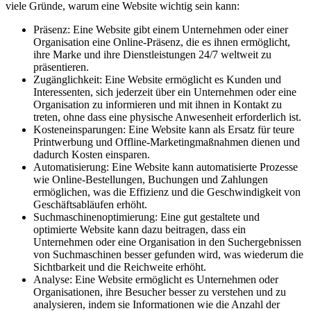
viele Gründe, warum eine Website wichtig sein kann:
Präsenz: Eine Website gibt einem Unternehmen oder einer
Organisation eine Online-Präsenz, die es ihnen ermöglicht,
ihre Marke und ihre Dienstleistungen 24/7 weltweit zu
präsentieren.
Zugänglichkeit: Eine Website ermöglicht es Kunden und
Interessenten, sich jederzeit über ein Unternehmen oder eine
Organisation zu informieren und mit ihnen in Kontakt zu
treten, ohne dass eine physische Anwesenheit erforderlich ist.
Kosteneinsparungen: Eine Website kann als Ersatz für teure
Printwerbung und Offline-Marketingmaßnahmen dienen und
dadurch Kosten einsparen.
Automatisierung: Eine Website kann automatisierte Prozesse
wie Online-Bestellungen, Buchungen und Zahlungen
ermöglichen, was die Effizienz und die Geschwindigkeit von
Geschäftsabläufen erhöht.
Suchmaschinenoptimierung: Eine gut gestaltete und
optimierte Website kann dazu beitragen, dass ein
Unternehmen oder eine Organisation in den Suchergebnissen
von Suchmaschinen besser gefunden wird, was wiederum die
Sichtbarkeit und die Reichweite erhöht.
Analyse: Eine Website ermöglicht es Unternehmen oder
Organisationen, ihre Besucher besser zu verstehen und zu
analysieren, indem sie Informationen wie die Anzahl der