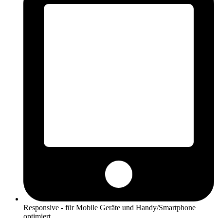
Responsive - für Mobile Geräte und Handy/Smartphone
optimiert