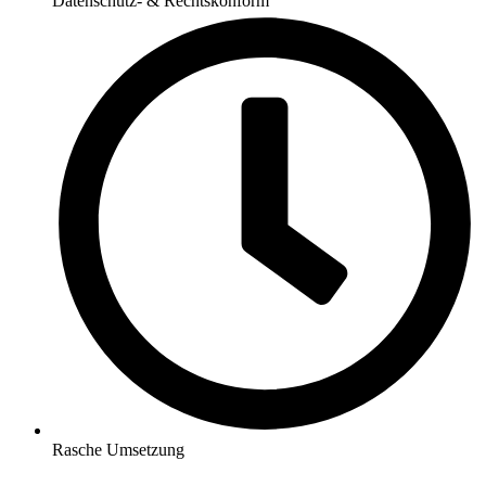
Datenschutz- & Rechtskonform
Rasche Umsetzung