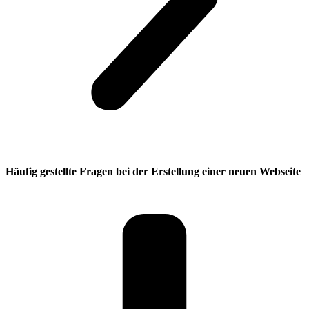
Häufig gestellte Fragen bei der Erstellung einer neuen Webseite