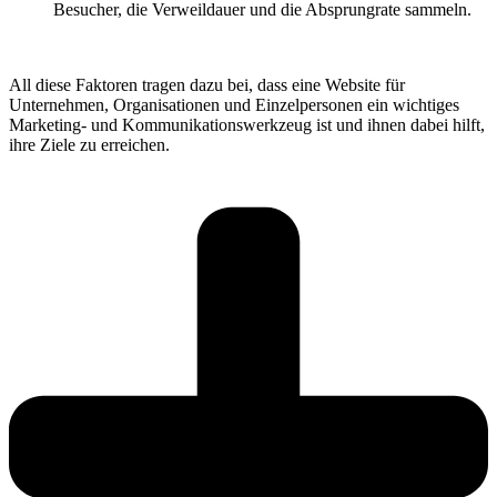
Besucher, die Verweildauer und die Absprungrate sammeln.
All diese Faktoren tragen dazu bei, dass eine Website für
Unternehmen, Organisationen und Einzelpersonen ein wichtiges
Marketing- und Kommunikationswerkzeug ist und ihnen dabei hilft,
ihre Ziele zu erreichen.