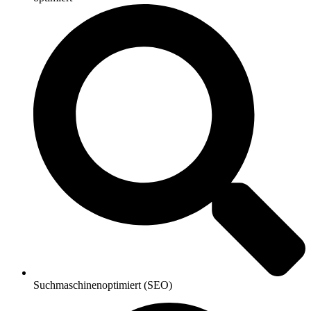
Suchmaschinenoptimiert (SEO)