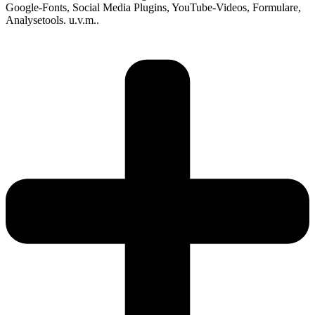
Google-Fonts, Social Media Plugins, YouTube-Videos, Formulare,
Analysetools. u.v.m..