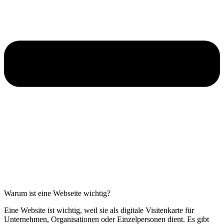
Warum ist eine Webseite wichtig?
Eine Website ist wichtig, weil sie als digitale Visitenkarte für
Unternehmen, Organisationen oder Einzelpersonen dient. Es gibt