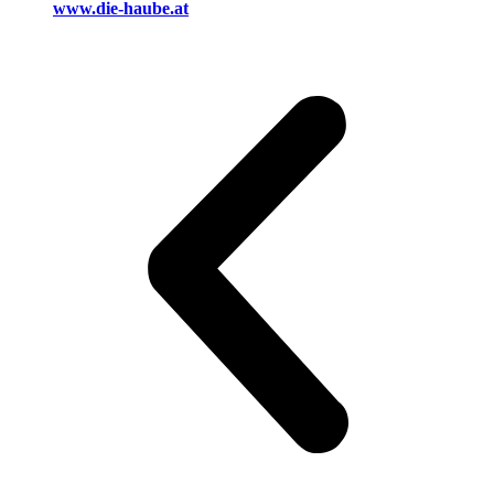
www.die-haube.at