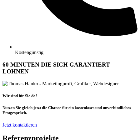
Kostengünstig
60 MINUTEN DIE SICH GARANTIERT
LOHNEN
Wir sind für Sie da!
Nutzen Sie gleich jetzt die Chance für ein kostenloses und unverbindliches
Erstgespräch.
Jetzt kontaktieren
Referenzprojekte