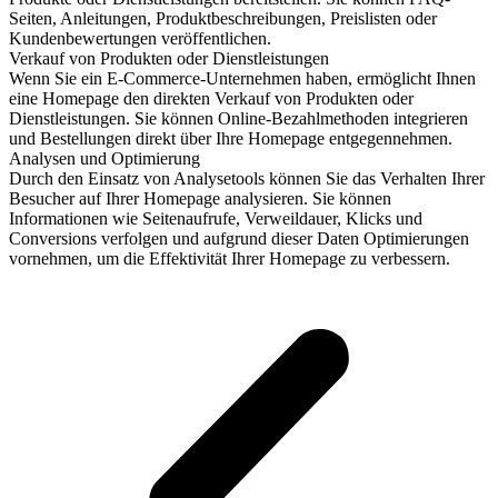
Seiten, Anleitungen, Produktbeschreibungen, Preislisten oder
Kundenbewertungen veröffentlichen.
Verkauf von Produkten oder Dienstleistungen
Wenn Sie ein E-Commerce-Unternehmen haben, ermöglicht Ihnen
eine Homepage den direkten Verkauf von Produkten oder
Dienstleistungen. Sie können Online-Bezahlmethoden integrieren
und Bestellungen direkt über Ihre Homepage entgegennehmen.
Analysen und Optimierung
Durch den Einsatz von Analysetools können Sie das Verhalten Ihrer
Besucher auf Ihrer Homepage analysieren. Sie können
Informationen wie Seitenaufrufe, Verweildauer, Klicks und
Conversions verfolgen und aufgrund dieser Daten Optimierungen
vornehmen, um die Effektivität Ihrer Homepage zu verbessern.