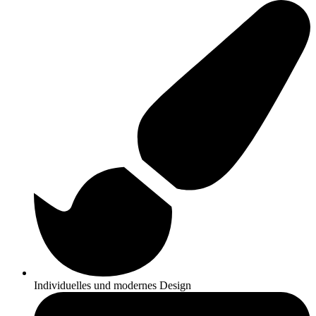
Individuelles und modernes Design