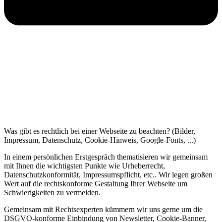
Was gibt es rechtlich bei einer Webseite zu beachten? (Bilder,
Impressum, Datenschutz, Cookie-Hinweis, Google-Fonts, ...)
In einem persönlichen Erstgespräch thematisieren wir gemeinsam
mit Ihnen die wichtigsten Punkte wie Urheberrecht,
Datenschutzkonformität, Impressumspflicht, etc.. Wir legen großen
Wert auf die rechtskonforme Gestaltung Ihrer Webseite um
Schwierigkeiten zu vermeiden.
Gemeinsam mit Rechtsexperten kümmern wir uns gerne um die
DSGVO-konforme Einbindung von Newsletter, Cookie-Banner,